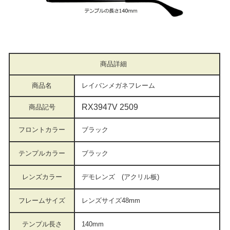
商品詳細
商品名
レイバンメガネフレーム
RX3947V 2509
商品記号
フロントカラー
ブラック
テンプルカラー
ブラック
レンズカラー
デモレンズ (アクリル板)
フレームサイズ
レンズサイズ48mm
テンプル長さ
140mm