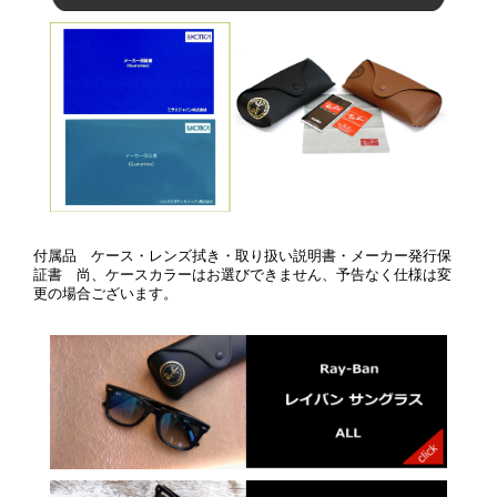
付属品 ケース・レンズ拭き・取り扱い説明書・メーカー発行保
証書 尚、ケースカラーはお選びできません、予告なく仕様は変
更の場合ございます。