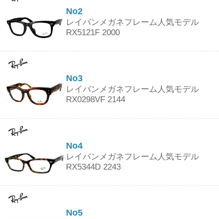
No2
レイバンメガネフレーム人気モデル
RX5121F 2000
No3
レイバンメガネフレーム人気モデル
RX0298VF 2144
No4
レイバンメガネフレーム人気モデル
RX5344D 2243
No5