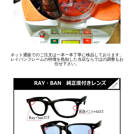
ネット通販でのご注文は一本一本丁寧に検品しております。
レイバンフレームの特徴を熟知した当店ならではの調整もお
任せ下さい。