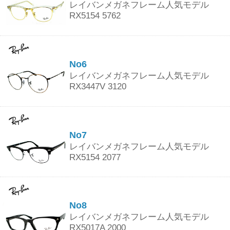
レイバンメガネフレーム人気モデル
RX5154 5762
No6
レイバンメガネフレーム人気モデル
RX3447V 3120
No7
レイバンメガネフレーム人気モデル
RX5154 2077
No8
レイバンメガネフレーム人気モデル
RX5017A 2000