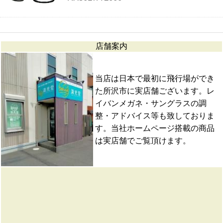
店舗案内
当店は日本で最初に飛行場ができ
た所沢市に実店舗ございます。レ
イバンメガネ・サングラスの調
整・アドバイス等も致しておりま
す。当社ホームページ搭載の商品
は実店舗でご覧頂けます。