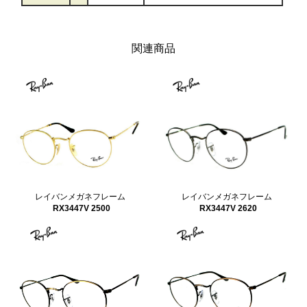
関連商品
レイバンメガネフレーム
レイバンメガネフレーム
RX3447V 2500
RX3447V 2620