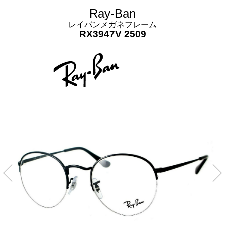
Ray-Ban
レイバンメガネフレーム
RX3947V 2509