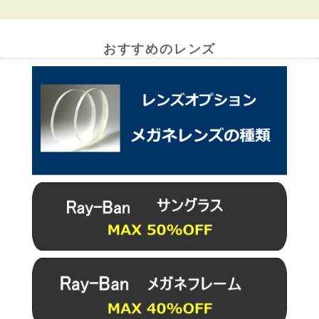
おすすめのレンズ