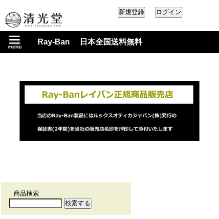
Ray-Ban 日本全国送料無料
商品検索