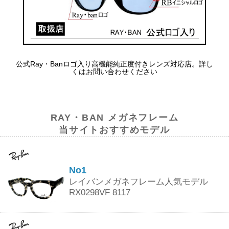
公式Ray・Banロゴ入り高機能純正度付きレンズ対応店。詳し
くはお問い合わせください
RAY・BAN メガネフレーム
当サイトおすすめモデル
No1
レイバンメガネフレーム人気モデル
RX0298VF 8117