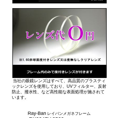
当社の眼鏡レンズはすべて、高品質のプラスティ
ックレンズを使用しており、UVフィルター、反射
防止、撥水性、など高性能な表面処理が施されて
います。
Ray-Ban
レイバンメガネフレーム