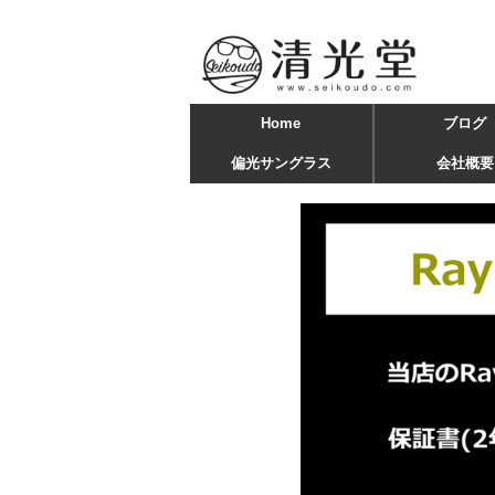
Home
ブログ
偏光サングラス
会社概要