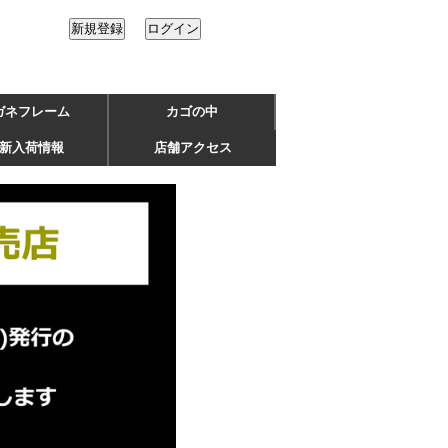
ガネフレーム
カゴの中
新入荷情報
店舗アクセス