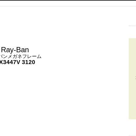
Ray-Ban
バンメガネフレーム
X3447V 3120