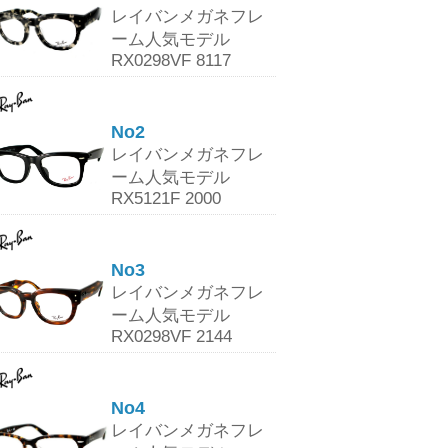
レイバンメガネフレ
ーム人気モデル
RX0298VF 8117
No2
レイバンメガネフレ
ーム人気モデル
RX5121F 2000
No3
レイバンメガネフレ
ーム人気モデル
RX0298VF 2144
No4
レイバンメガネフレ