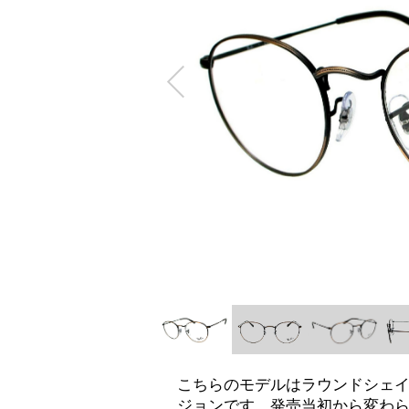
こちらのモデルはラウンドシェ
ジョンです。発売当初から変わ