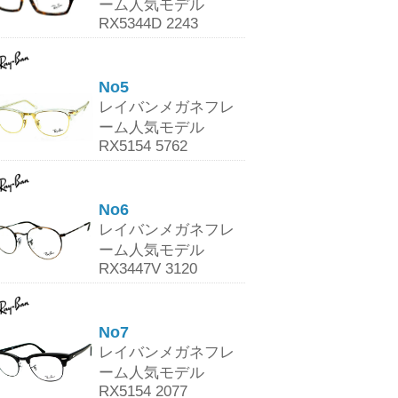
ーム人気モデル
RX5344D 2243
No5
レイバンメガネフレ
ーム人気モデル
RX5154 5762
No6
レイバンメガネフレ
ーム人気モデル
RX3447V 3120
No7
レイバンメガネフレ
ーム人気モデル
RX5154 2077