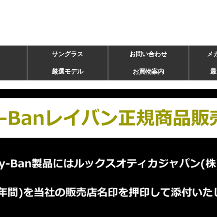
サングラス
お問い合わせ
メ
厳選モデル
お買物案内
最