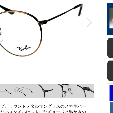
イプ、ラウンドメタルサングラスのメガネバー
らないスタイルはレトロなイメージと温かみの