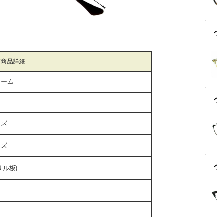
商品詳細
ーム
ンズ
ンズ
クリル板)
mm