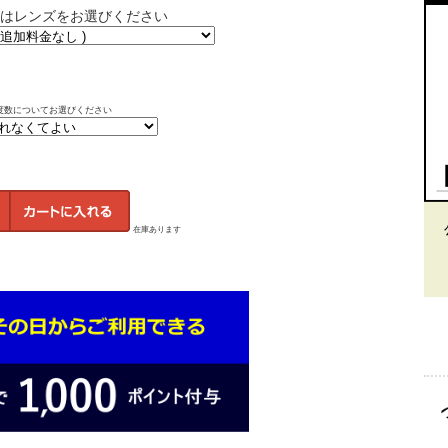
はレンズをお選びください
度数についてお選びください
在庫あります