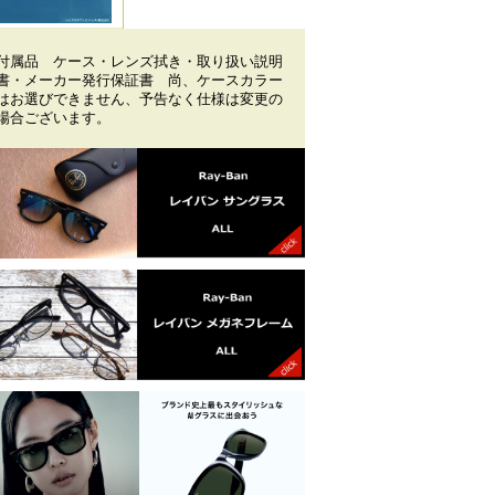
付属品 ケース・レンズ拭き・取り扱い説明
書・メーカー発行保証書 尚、ケースカラー
はお選びできません、予告なく仕様は変更の
場合ございます。