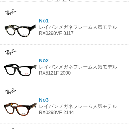
No1
レイバンメガネフレーム人気モデル
RX0298VF 8117
No2
レイバンメガネフレーム人気モデル
RX5121F 2000
No3
レイバンメガネフレーム人気モデル
RX0298VF 2144