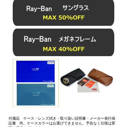
付属品 ケース・レンズ拭き・取り扱い説明書・メーカー発行保
証書 尚、ケースカラーはお選びできません、予告なく仕様は変