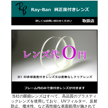
当社の眼鏡レンズはすべて、高品質のプラスティ
ックレンズを使用しており、UVフィルター、反射
防止、撥水性、など高性能な表面処理が施されて