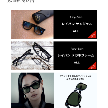
更の場合ございます。