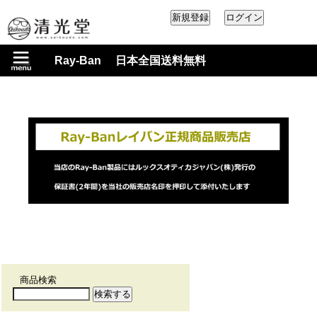
Ray-Ban 日本全国送料無料
商品検索