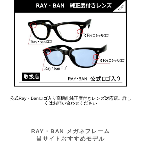
公式Ray・Banロゴ入り高機能純正度付きレンズ対応店。詳し
くはお問い合わせください
RAY・BAN メガネフレーム
当サイトおすすめモデル