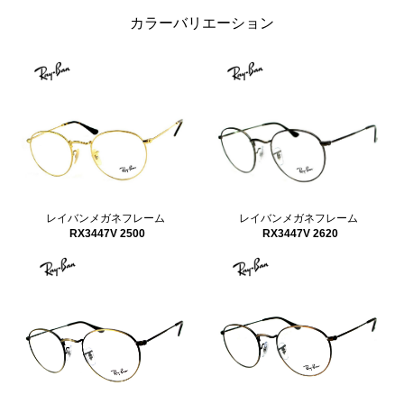
カラーバリエーション
レイバンメガネフレーム
レイバンメガネフレーム
RX3447V 2500
RX3447V 2620