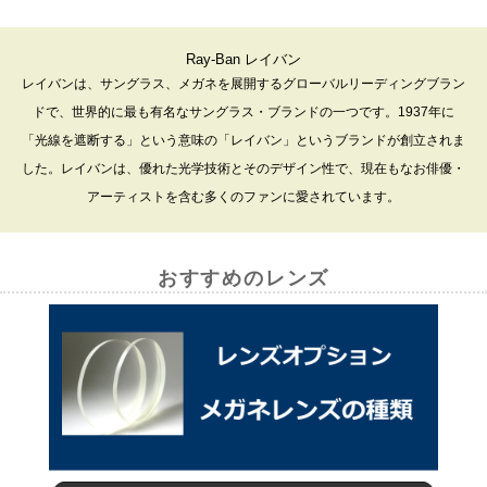
Ray-Ban レイバン
レイバンは、サングラス、メガネを展開するグローバルリーディングブラン
ドで、世界的に最も有名なサングラス・ブランドの一つです。1937年に
「光線を遮断する」という意味の「レイバン」というブランドが創立されま
した。レイバンは、優れた光学技術とそのデザイン性で、現在もなお俳優・
アーティストを含む多くのファンに愛されています。
おすすめのレンズ