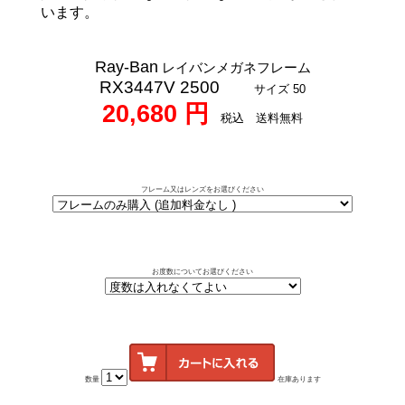
います。
Ray-Ban
レイバンメガネフレーム
RX3447V 2500
サイズ 50
20,680 円
税込 送料無料
フレーム又はレンズをお選びください
お度数についてお選びください
数量
在庫あります