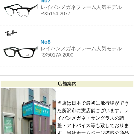
No7
レイバンメガネフレーム人気モデル
RX5154 2077
No8
レイバンメガネフレーム人気モデル
RX5017A 2000
店舗案内
当店は日本で最初に飛行場ができ
た所沢市に実店舗ございます。レ
イバンメガネ・サングラスの調
整・アドバイス等も致しておりま
す。当社ホームページ搭載の商品