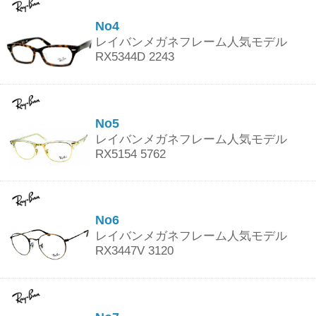
No4
レイバンメガネフレーム人気モデル
RX5344D 2243
No5
レイバンメガネフレーム人気モデル
RX5154 5762
No6
レイバンメガネフレーム人気モデル
RX3447V 3120