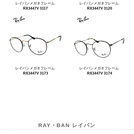
レイバンメガネフレーム
レイバンメガネフレーム
RX3447V 3117
RX3447V 3120
レイバンメガネフレーム
レイバンメガネフレーム
RX3447V 3173
RX3447V 3174
RAY・BAN レイバン