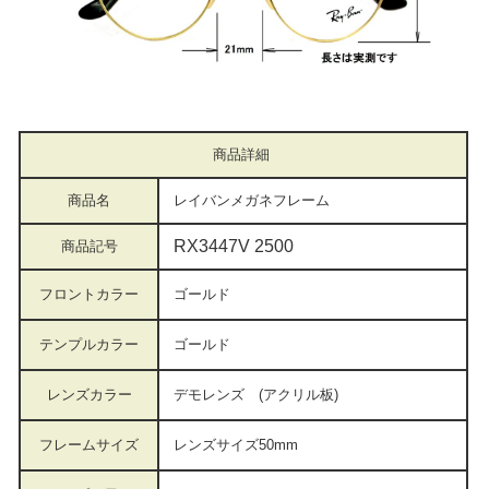
商品詳細
商品名
レイバンメガネフレーム
RX3447V 2500
商品記号
フロントカラー
ゴールド
テンプルカラー
ゴールド
レンズカラー
デモレンズ (アクリル板)
フレームサイズ
レンズサイズ50mm