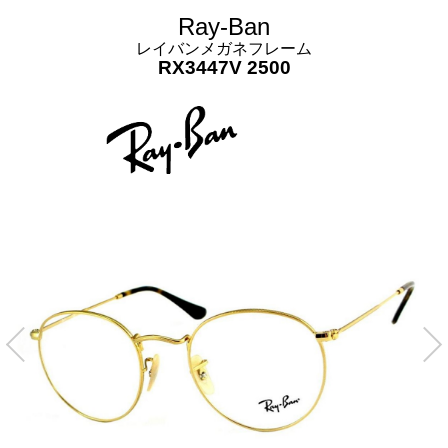
Ray-Ban
レイバンメガネフレーム
RX3447V 2500