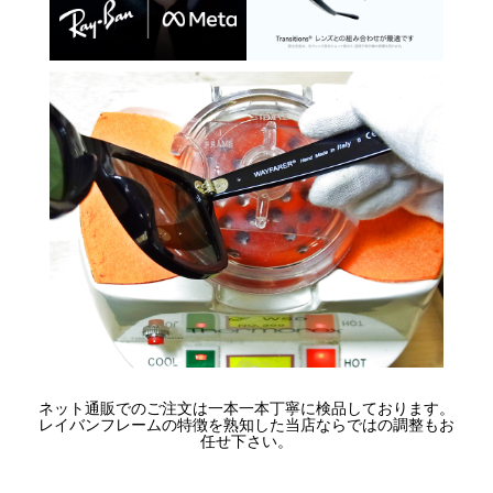
ネット通販でのご注文は一本一本丁寧に検品しております。
レイバンフレームの特徴を熟知した当店ならではの調整もお
任せ下さい。