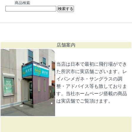
商品検索
店舗案内
当店は日本で最初に飛行場ができ
た所沢市に実店舗ございます。レ
イバンメガネ・サングラスの調
整・アドバイス等も致しておりま
す。当社ホームページ搭載の商品
は実店舗でご覧頂けます。