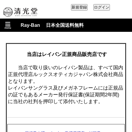
Ray-Ban 日本全国送料無料
当店はレイバン正規商品販売店です
当店で取り扱いのレイバン製品は、すべて国内
正規代理店ルックスオティカジャパン株式会社商品
となります。
レイバンサングラス及びメガネフレームには正規品
の証でもあるメーカー発行保証書(保証期間2年間)
に当社の社判を押印して添付いたします。