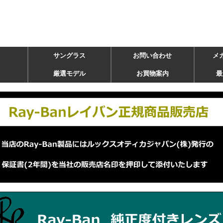
サングラス
お問い合わせ
メ
厳選モデル
お買物案内
最