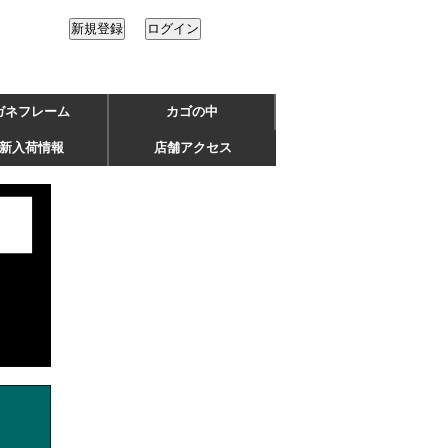
ガネフレーム
カゴの中
新入荷情報
店舗アクセス