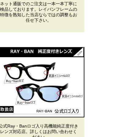
ネット通販でのご注文は一本一本丁寧に
検品しております。レイバンフレームの
特徴を熟知した当店ならではの調整もお
任せ下さい。
公式Ray・Banロゴ入り高機能純正度付き
レンズ対応店。詳しくはお問い合わせく