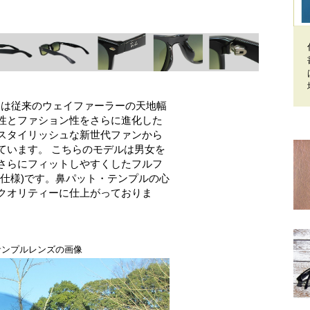
インは従来のウェイファーラーの天地幅
性とファション性をさらに進化した
スタイリッシュな新世代ファンから
ています。 こちらのモデルは男女を
さらにフィットしやすくしたフルフ
ン仕様)です。鼻パット・テンプルの心
クオリティーに仕上がっておりま
サンプルレンズの画像