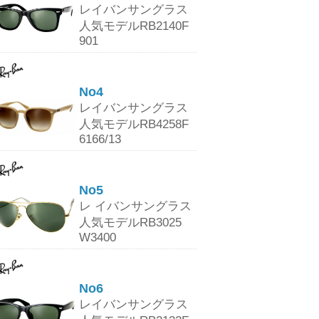
レイバンサングラス
人気モデルRB2140F
901
No4
レイバンサングラス
人気モデルRB4258F
6166/13
No5
レ イバンサングラス
人気モデルRB3025
W3400
No6
レイバンサングラス