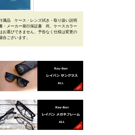
付属品 ケース・レンズ拭き・取り扱い説明
書・メーカー発行保証書 尚、ケースカラー
はお選びできません、予告なく仕様は変更の
場合ございます。