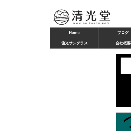
Home
ブログ
偏光サングラス
会社概要