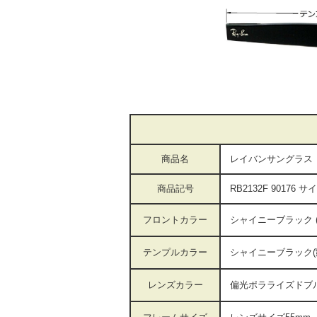
商品名
レイバンサングラス
商品記号
RB2132F 90176 サ
フロントカラー
シャイニーブラック
テンプルカラー
シャイニーブラック(
レンズカラー
偏光ポラライズドブル