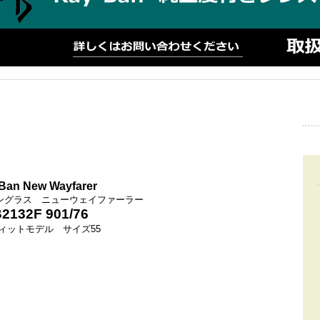
Ban New Wayfarer
ングラス ニューウェイファーラー
2132F 901/76
ィットモデル サイズ55