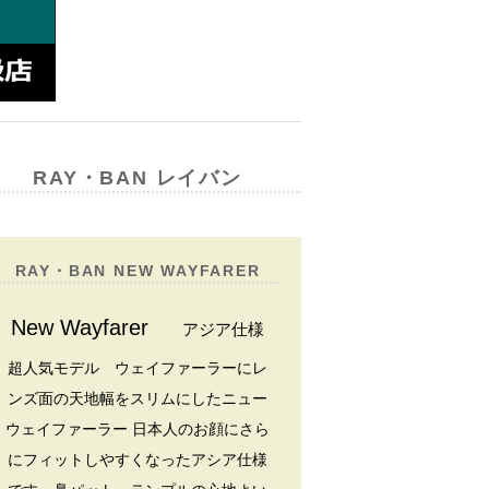
RAY・BAN レイバン
RAY・BAN NEW WAYFARER
New Wayfarer
アジア仕様
超人気モデル ウェイファーラーにレ
ンズ面の天地幅をスリムにしたニュー
ウェイファーラー 日本人のお顔にさら
にフィットしやすくなったアシア仕様