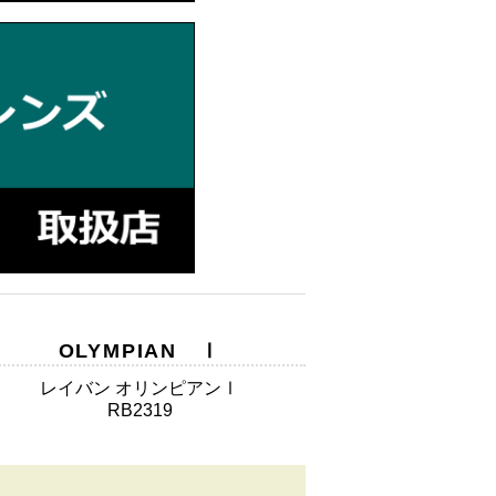
OLYMPIAN Ⅰ
レイバン オリンピアンⅠ
RB2319