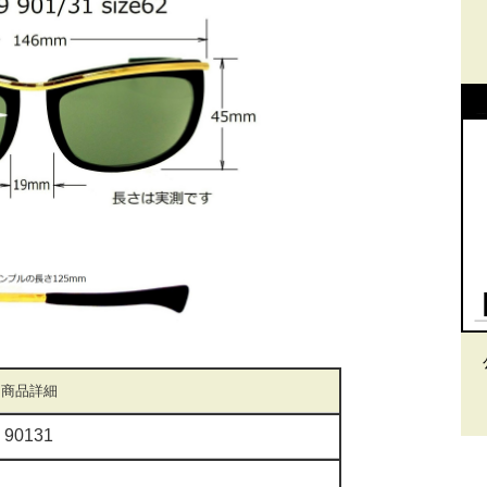
商品詳細
 90131
ルド