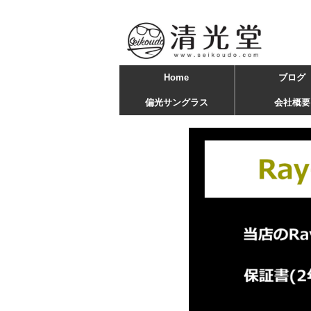
Home
ブログ
偏光サングラス
会社概要