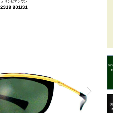
オリンピアンワン
2319 901/31