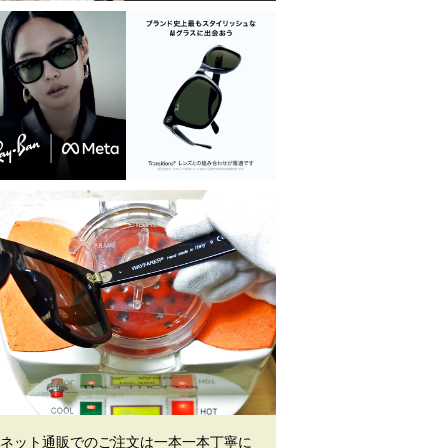
ネット通販でのご注文は一本一本丁寧に