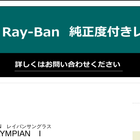
BAN レイバンサングラス
YMPIAN I