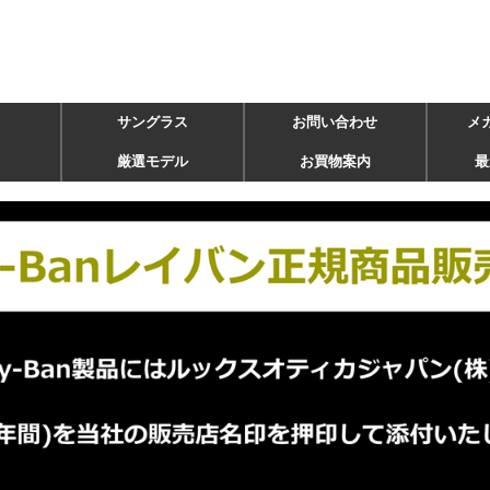
サングラス
お問い合わせ
メ
厳選モデル
お買物案内
最