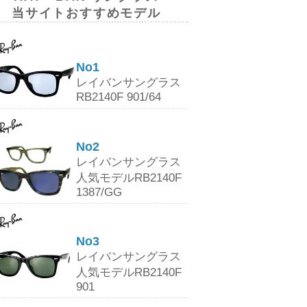
当サイトおすすめモデル
No1
レイバンサングラス
RB2140F 901/64
No2
レイバンサングラス
人気モデルRB2140F
1387/GG
No3
レイバンサングラス
人気モデルRB2140F
901