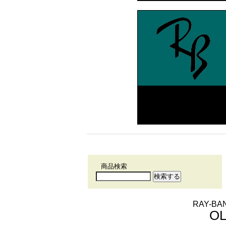
商品検索
RAY-
OL