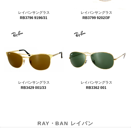
レイバンサングラス
レイバンサングラス
RB3799 9202/3F
RB3796 9196/31
レイバンサングラス
レイバンサングラス
RB3362 001
RB3429 001/33
RAY・BAN レイバン