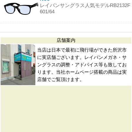
レイバンサングラス人気モデルRB2132F
601/64
店舗案内
当店は日本で最初に飛行場ができた所沢市
に実店舗ございます。レイバンメガネ・サ
ングラスの調整・アドバイス等も致してお
ります。当社ホームページ搭載の商品は実
店舗でご覧頂けます。