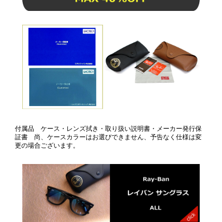
付属品 ケース・レンズ拭き・取り扱い説明書・メーカー発行保
証書 尚、ケースカラーはお選びできません、予告なく仕様は変
更の場合ございます。