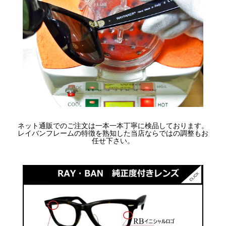
ネット通販でのご注文は一本一本丁寧に検品しております。
レイバンフレームの特徴を熟知した当店ならではの調整もお
任せ下さい。