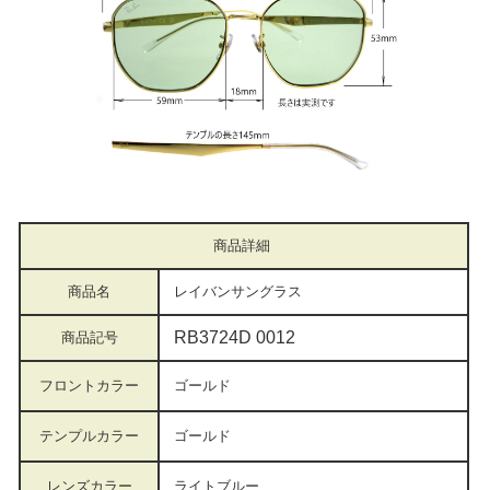
商品詳細
商品名
レイバンサングラス
RB3724D 0012
商品記号
フロントカラー
ゴールド
テンプルカラー
ゴールド
レンズカラー
ライトブルー