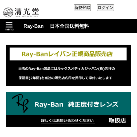
Ray-Ban 日本全国送料無料