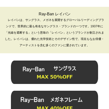
Ray-Ban レイバン
レイバンは、サングラス、メガネを展開するグローバルリーディングブラ
ンドで、世界的に最も有名なサングラス・ブランドの一つです。1937年に
「光線を遮断する」という意味の「レイバン」というブランドが創立されま
した。レイバンは、優れた光学技術とそのデザイン性で、現在もなお俳優・
アーティストを含む多くのファンに愛されています。