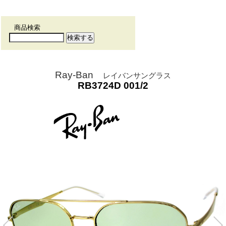
商品検索
Ray-Ban
レイバンサングラス
RB3724D 001/2