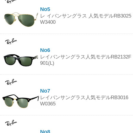
No5
レ イバンサングラス 人気モデルRB3025
W3400
No6
レイバンサングラス人気モデルRB2132F
901(L)
No7
レイバンサングラス人気モデルRB3016
W0365
No8