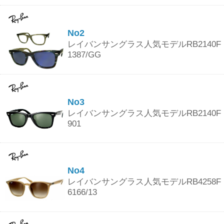
No2
レイバンサングラス人気モデルRB2140F
1387/GG
No3
レイバンサングラス人気モデルRB2140F
901
No4
レイバンサングラス人気モデルRB4258F
6166/13