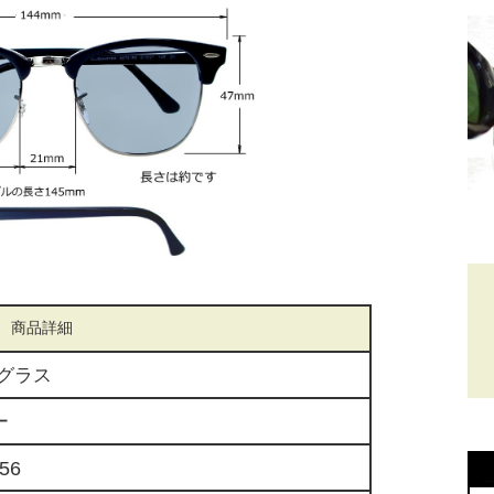
商品詳細
グラス
ー
56