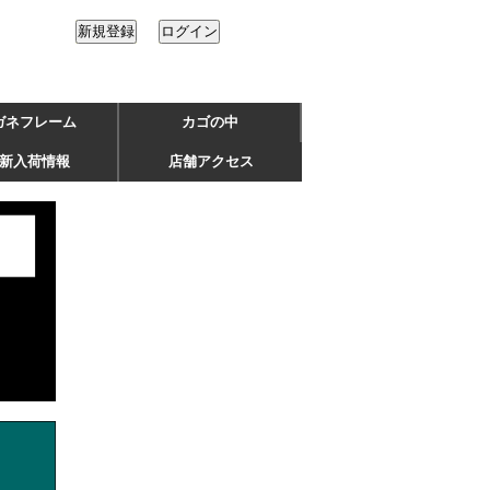
ガネフレーム
カゴの中
新入荷情報
店舗アクセス