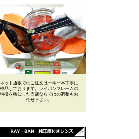
ネット通販でのご注文は一本一本丁寧に
検品しております。レイバンフレームの
特徴を熟知した当店ならではの調整もお
任せ下さい。