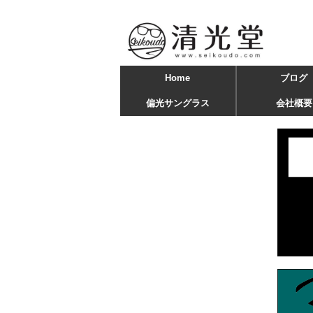
Home
ブログ
偏光サングラス
会社概要