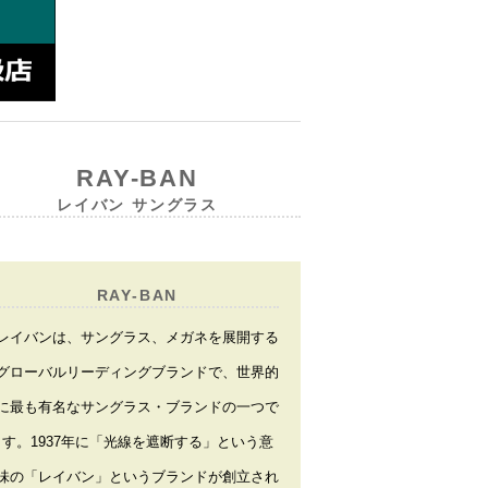
RAY-BAN
レイバン サングラス
RAY-BAN
レイバンは、サングラス、メガネを展開する
グローバルリーディングブランドで、世界的
に最も有名なサングラス・ブランドの一つで
す。1937年に「光線を遮断する」という意
味の「レイバン」というブランドが創立され