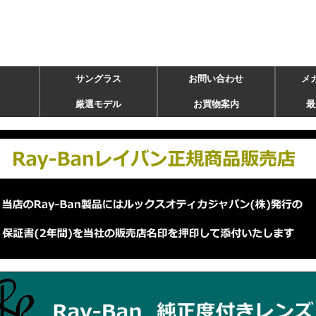
サングラス
お問い合わせ
メ
厳選モデル
お買物案内
最