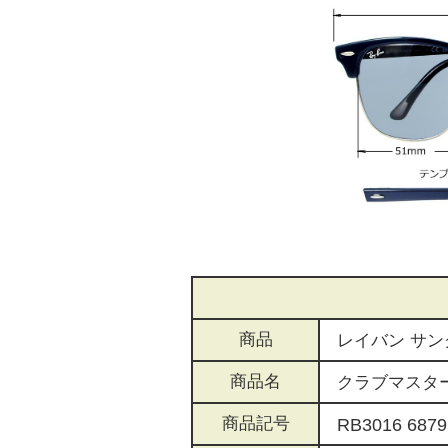
商品
レイバン サン
商品名
クラブマスタ
商品記号
RB3016 6879