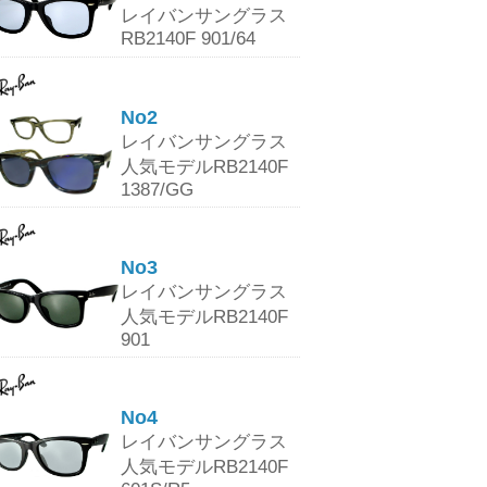
レイバンサングラス
RB2140F 901/64
No2
レイバンサングラス
人気モデルRB2140F
1387/GG
No3
レイバンサングラス
人気モデルRB2140F
901
No4
レイバンサングラス
人気モデルRB2140F