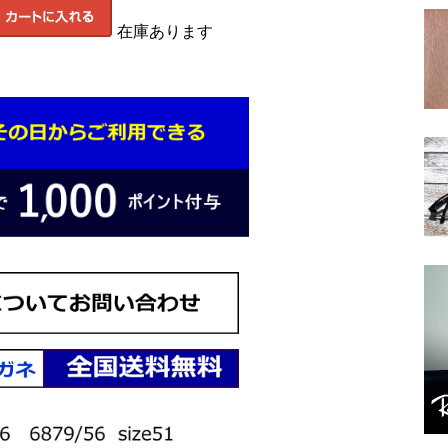
在庫あります