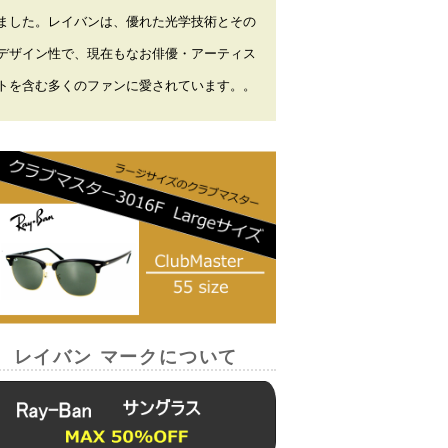
ました。レイバンは、優れた光学技術とその
デザイン性で、現在もなお俳優・アーティス
トを含む多くのファンに愛されています。
。
レイバン マークについて