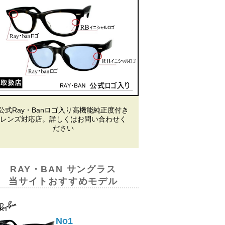
公式Ray・Banロゴ入り高機能純正度付き
レンズ対応店。詳しくはお問い合わせく
ださい
RAY・BAN サングラス
当サイトおすすめモデル
No1