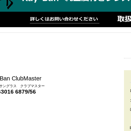
Ban ClubMaster
 サングラス クラブマスター
3016 6879/56