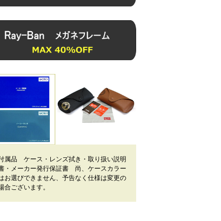
付属品 ケース・レンズ拭き・取り扱い説明
書・メーカー発行保証書 尚、ケースカラー
はお選びできません、予告なく仕様は変更の
場合ございます。