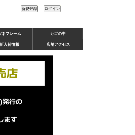
ガネフレーム
カゴの中
新入荷情報
店舗アクセス