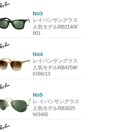
No3
レイバンサングラス
人気モデルRB2140F
901
No4
レイバンサングラス
人気モデルRB4258F
6166/13
No5
レ イバンサングラス
人気モデルRB3025
W3400