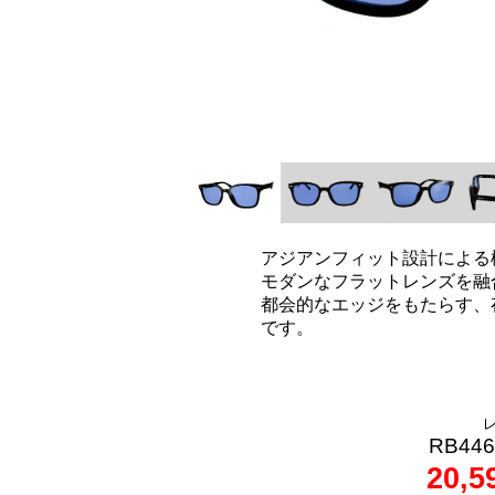
アジアンフィット設計による
モダンなフラットレンズを融
都会的なエッジをもたらす、
です。
RB446
20,5