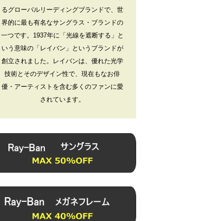
るグローバルリーディングブランドで、世
界的に最も有名なサングラス・ブランドの
一つです。1937年に「光線を遮断する」と
いう意味の「レイバン」というブランドが
創立されました。レイバンは、優れた光学
技術とそのデザイン性で、現在もなお俳
優・アーティストを含む多くのファンに愛
されています。