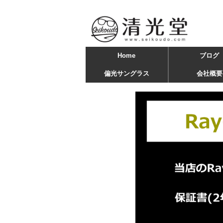
Home
ブログ
偏光サングラス
会社概要