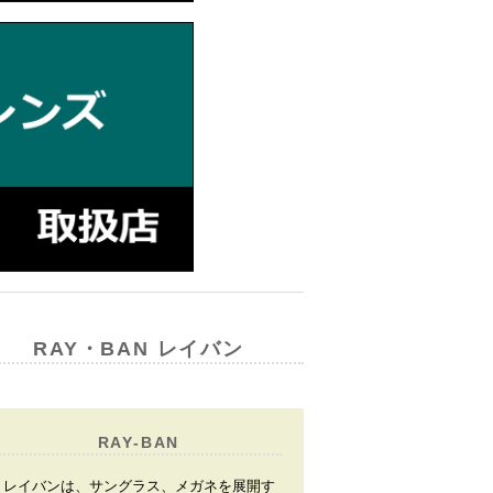
RAY・BAN レイバン
RAY-BAN
レイバンは、サングラス、メガネを展開す