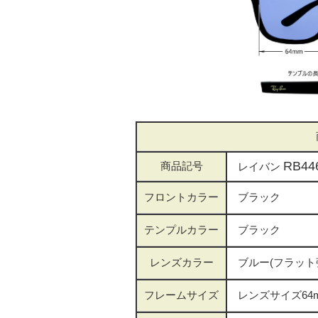
RB44
商品記号
レイバン
フロントカラー
ブラック
テンプルカラー
ブラック
レンズカラー
ブルー(フラット
フレームサイズ
レンズサイズ64