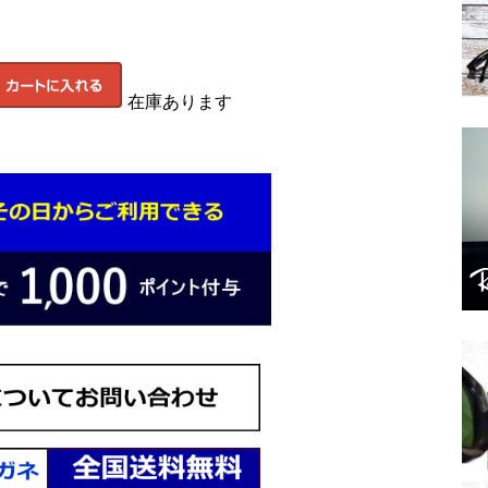
在庫あります