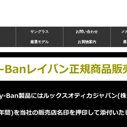
サングラス
お問い合わせ
メ
厳選モデル
お買物案内
最